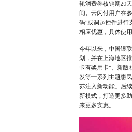
轮消费券核销期20
间。云闪付用户在参
码"或调起控件进行
相应优惠，具体使用
今年以来，中国银联
划，并在上海地区推
卡有奖用卡"、新版
发等一系列主题惠
苏注入新动能。后
新模式，打造更多
来更多实惠。