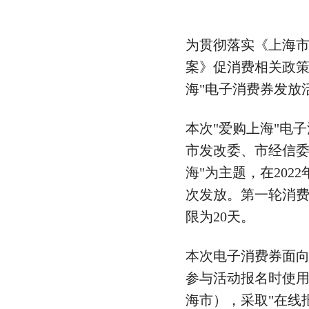
为贯彻落实《上海
案》促消费相关政策
海"电子消费券发放
本次"爱购上海"电
市发改委、市经信委
海"为主题，在202
次发放。第一轮消费
限为20天。
本次电子消费券面向
参与活动报名时使
海市），采取"在线