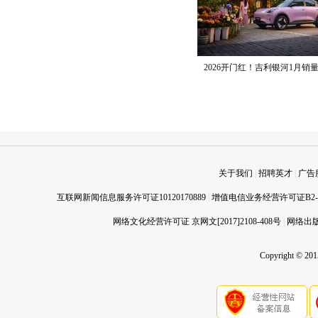
2026开门红！吉利银河1月销量
关于我们
|
招聘英才
|
广告
互联网新闻信息服务许可证10120170889
|
增值电信业务经营许可证B2-20
网络文化经营许可证 京网文[2017]2108-408号
|
网络出版
Copyright © 20