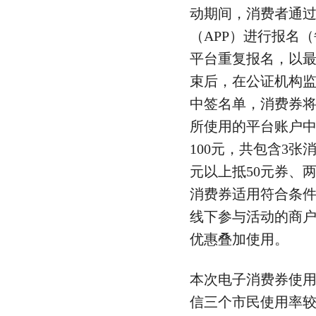
动期间，消费者通
（APP）进行报名
平台重复报名，以
束后，在公证机构
中签名单，消费券
所使用的平台账户
100元，共包含3张
元以上抵50元券、两
消费券适用符合条
线下参与活动的商
优惠叠加使用。
本次电子消费券使
信三个市民使用率