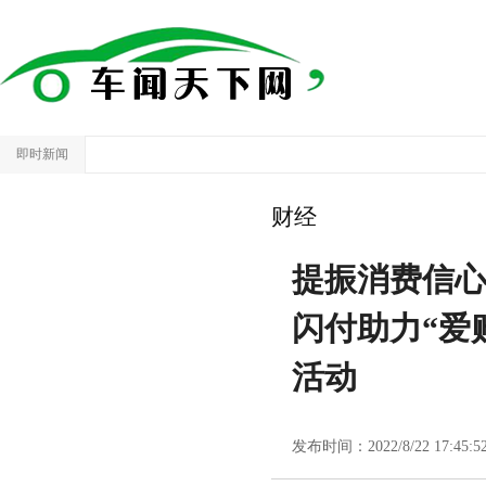
即时新闻
财经
提振消费信心
闪付助力“爱
活动
发布时间：2022/8/22 17:45:5